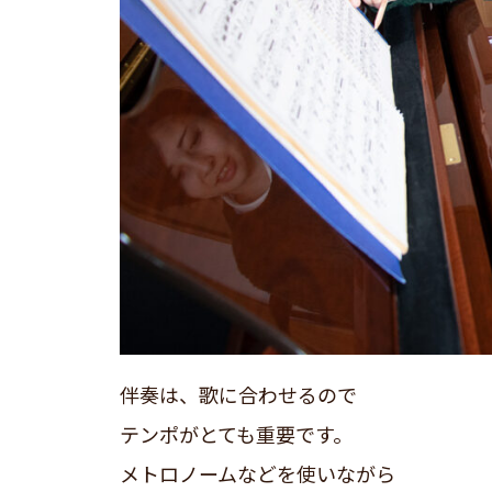
伴奏は、歌に合わせるので
テンポがとても重要です。
メトロノームなどを使いながら