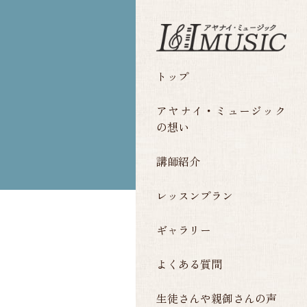
トップ
アヤナイ・ミュージック
の想い
講師紹介
レッスンプラン
ギャラリー
よくある質問
生徒さんや親御さんの声