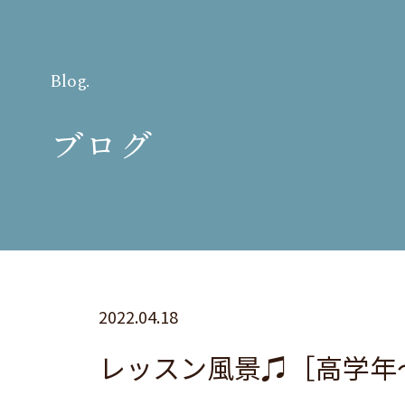
Blog.
ブログ
2022.04.18
レッスン風景♫［高学年