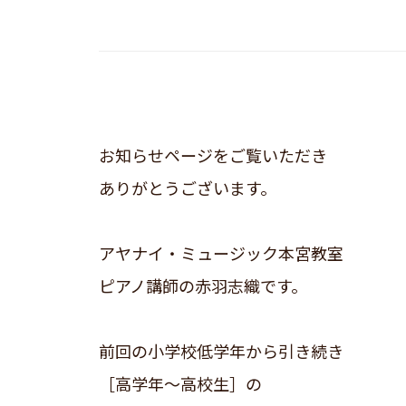
お知らせページをご覧いただき
ありがとうございます。
アヤナイ・ミュージック本宮教室
ピアノ講師の赤羽志織です。
前回の小学校低学年から引き続き
［高学年〜高校生］の