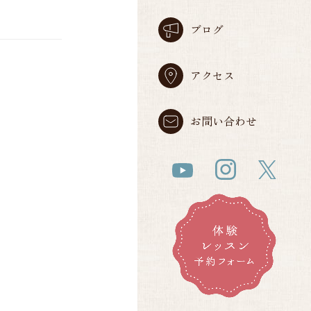
ブログ
アクセス
お問い合わせ