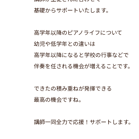
基礎からサポートいたします。
高学年以降のピアノライフについて
幼児や低学年との違いは
高学年以降になると学校の行事などで
伴奏を任される機会が増えることです。
できたの積み重ねが発揮できる
最高の機会ですね。
講師一同全力で応援！サポートします。