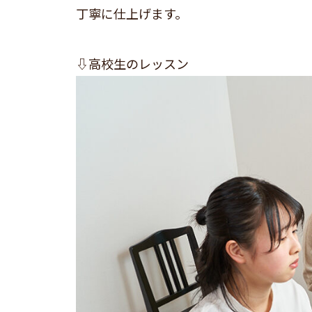
丁寧に仕上げます。
⇩高校生のレッスン