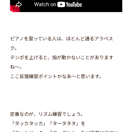
ピアノを習っている人は、ほとんど通るアラベス
ク。
テンポを上げると、指が動かないことがあります
ね〜。
ここ反復練習ポイントかなあ〜と思います。
定番なのが、リズム練習でしょう。
「タッカタッカ」「タータタタ」を