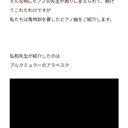
そんな時にピアノの先生や周りに支えられて、続け
てこれたわけですが
私たちは鬼特訓を要したピアノ曲をご紹介します。
弘和先生が紹介したのは
ブルクミュラーのアラベスク