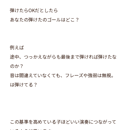
弾けたらOKだとしたら
あなたの弾けたのゴールはどこ？
例えば
途中、つっかえながらも最後まで弾ければ弾けたな
のか？
音は間違えていなくても、フレーズや強弱は無視。
は弾けてる？
この基準を高めている子ほどいい演奏につながって