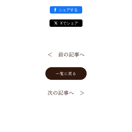
シェアする
Xでシェア
＜ 前の記事へ
一覧に戻る
次の記事へ ＞