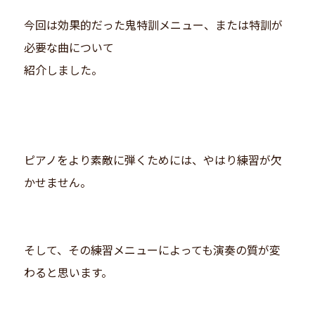
今回は効果的だった鬼特訓メニュー、または特訓が
必要な曲について
紹介しました。
ピアノをより素敵に弾くためには、やはり練習が欠
かせません。
そして、その練習メニューによっても演奏の質が変
わると思います。