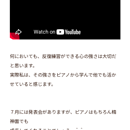
何においても、反復練習ができる心の強さは大切だ
と思います。
実際私は、その強さをピアノから学んで他でも活か
せていると感じます。
７月には発表会がありますが、ピアノはもちろん精
神面でも