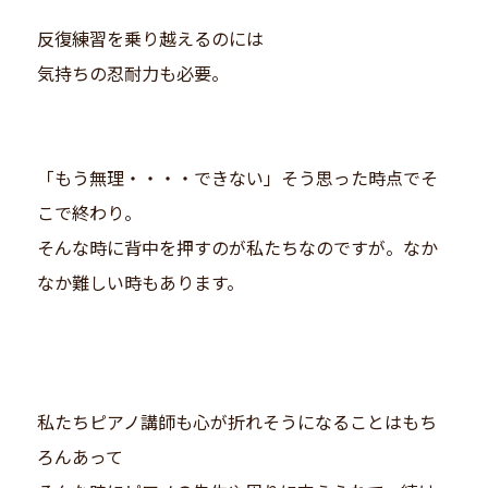
反復練習を乗り越えるのには
気持ちの忍耐力も必要。
「もう無理・・・・できない」そう思った時点でそ
こで終わり。
そんな時に背中を押すのが私たちなのですが。なか
なか難しい時もあります。
私たちピアノ講師も心が折れそうになることはもち
ろんあって