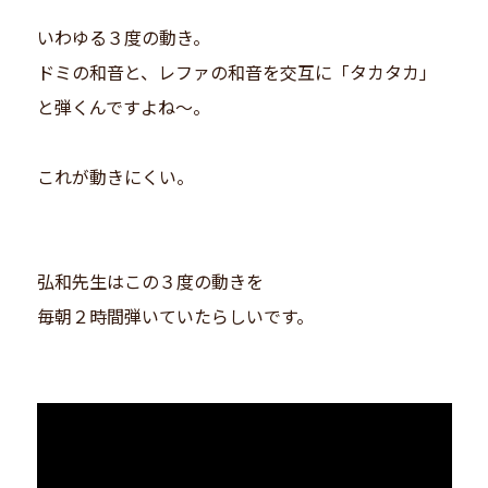
いわゆる３度の動き。
ドミの和音と、レファの和音を交互に「タカタカ」
と弾くんですよね〜。
これが動きにくい。
弘和先生はこの３度の動きを
毎朝２時間弾いていたらしいです。