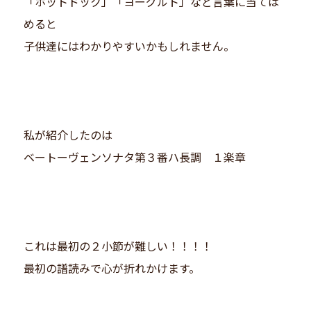
「ホットドック」「ヨーグルト」など言葉に当ては
めると
子供達にはわかりやすいかもしれません。
私が紹介したのは
ベートーヴェンソナタ第３番ハ長調 １楽章
これは最初の２小節が難しい！！！！
最初の譜読みで心が折れかけます。