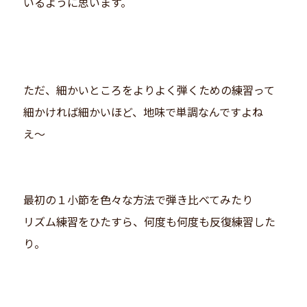
いるように思います。
ただ、細かいところをよりよく弾くための練習って
細かければ細かいほど、地味で単調なんですよね
え〜
最初の１小節を色々な方法で弾き比べてみたり
リズム練習をひたすら、何度も何度も反復練習した
り。