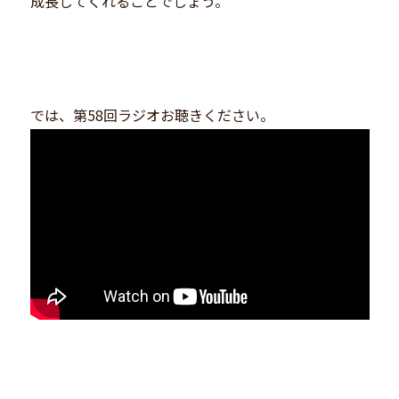
成長してくれることでしょう。＾＾
では、第58回ラジオお聴きください。