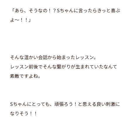
「あら、そうなの！？Sちゃんに言ったらきっと喜ぶ
よ〜！！」
そんな温かい会話から始まったレッスン。
レッスン前後でそんな繋がりが生まれていたなんて
素敵ですよね。
Sちゃんにとっても、頑張ろう！と思える良い刺激に
なりそう！！