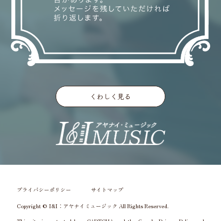
くわしく見る
プライバシーポリシー
サイトマップ
Copyright © I&I：アヤナイミュージック All Rights Reserved.