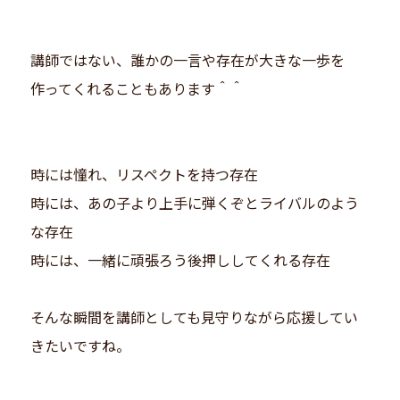
講師ではない、誰かの一言や存在が大きな一歩を
作ってくれることもあります＾＾
時には憧れ、リスペクトを持つ存在
時には、あの子より上手に弾くぞとライバルのよう
な存在
時には、一緒に頑張ろう後押ししてくれる存在
そんな瞬間を講師としても見守りながら応援してい
きたいですね。