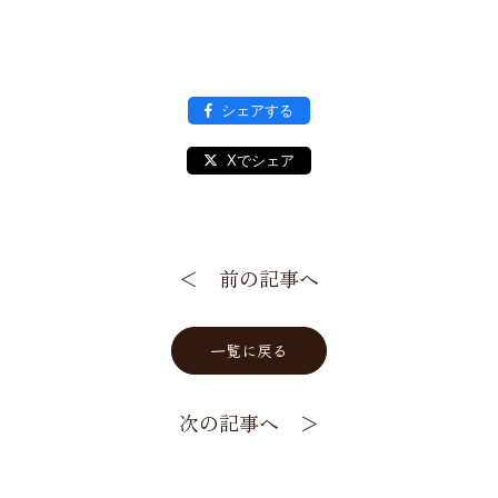
シェアする
Xでシェア
＜ 前の記事へ
一覧に戻る
次の記事へ ＞