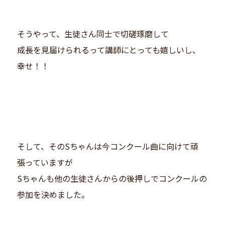
そうやって、生徒さん同士で切磋琢磨して
成長を見届けられるって講師にとっても嬉しいし、
幸せ！！
そして、そのSちゃんは今コンクール曲に向けて頑
張っていますが
Sちゃんも他の生徒さんからの後押しでコンクールの
参加を決めました。