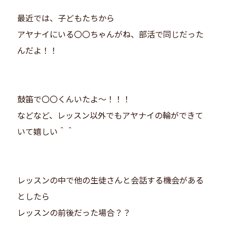
最近では、子どもたちから
アヤナイにいる〇〇ちゃんがね、部活で同じだった
んだよ！！
鼓笛で〇〇くんいたよ〜！！！
などなど、レッスン以外でもアヤナイの輪ができて
いて嬉しい＾＾
レッスンの中で他の生徒さんと会話する機会がある
としたら
レッスンの前後だった場合？？