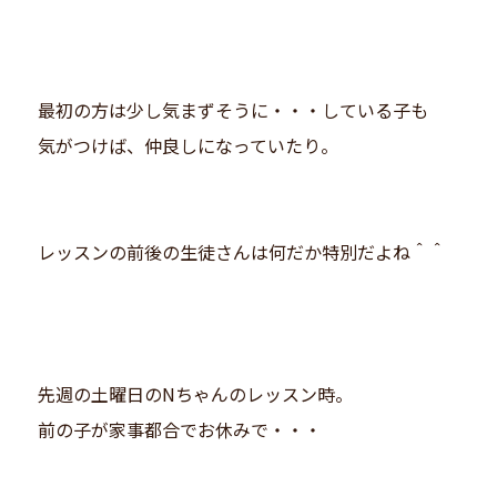
最初の方は少し気まずそうに・・・している子も
気がつけば、仲良しになっていたり。
レッスンの前後の生徒さんは何だか特別だよね＾＾
先週の土曜日のNちゃんのレッスン時。
前の子が家事都合でお休みで・・・