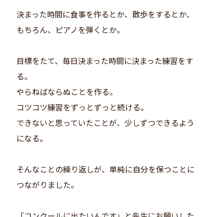
決まった時間に食事を作るとか、散歩をするとか、
もちろん、ピアノを弾くとか。
目標をたて、毎日決まった時間に決まった練習をす
る。
やらねばならぬことを作る。
コツコツ練習をずっとずっと続ける。
できないと思っていたことが、少しずつできるよう
になる。
そんなことの繰り返しが、単純に自分を保つことに
つながりました。
「コンクールに出たいんです」と先生にお願いした