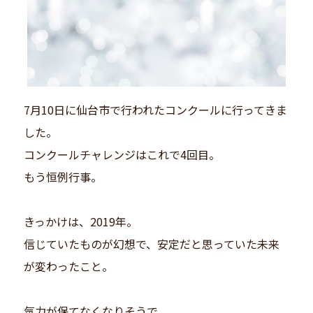
7月10日に仙台市で行われたコンクールに行ってきま
した。
コンクールチャレンジはこれで4回目。
もう恒例行事。
きっかけは、2019年。
信じていたものが幻想で、安定だと思っていた未来
が変わったこと。
気力が保てなくなりそうで、