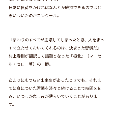
日常に負荷をかければなんとか維持できるのではと
思いついたのがコンクール。
「まわりのすべてが崩壊してしまったとき、人をまっ
すぐ立たせておいてくれるのは、決まった習慣だ」
村上春樹が翻訳して話題となった『極北』（マーセ
ル・セロー著）の一節。
あまりにもつらい出来事があったときでも、それま
でに身についた習慣を淡々と続けることで時間を刻
み、いつしか悲しみが薄らいでいくことがありま
す。