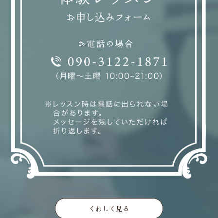
くわしく見る