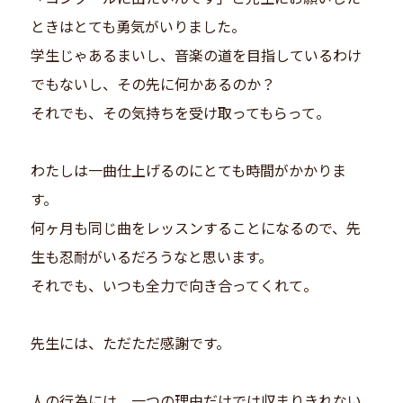
ときはとても勇気がいりました。
学生じゃあるまいし、音楽の道を目指しているわけ
でもないし、その先に何かあるのか？
それでも、その気持ちを受け取ってもらって。
わたしは一曲仕上げるのにとても時間がかかりま
す。
何ヶ月も同じ曲をレッスンすることになるので、先
生も忍耐がいるだろうなと思います。
それでも、いつも全力で向き合ってくれて。
先生には、ただただ感謝です。
人の行為には、一つの理由だけでは収まりきれない