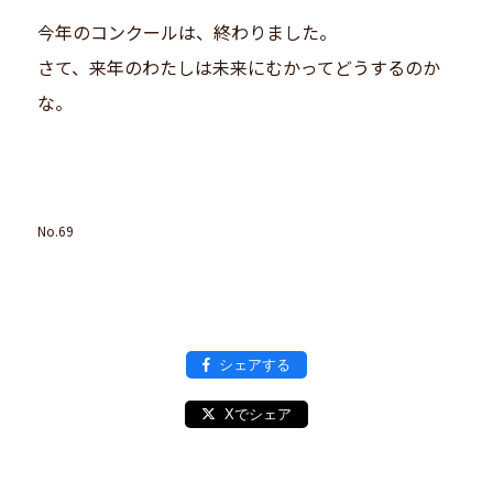
今年のコンクールは、終わりました。
さて、来年のわたしは未来にむかってどうするのか
な。
No.69
シェアする
Xでシェア