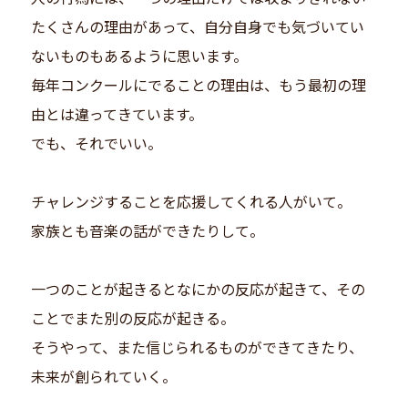
たくさんの理由があって、自分自身でも気づいてい
ないものもあるように思います。
毎年コンクールにでることの理由は、もう最初の理
由とは違ってきています。
でも、それでいい。
チャレンジすることを応援してくれる人がいて。
家族とも音楽の話ができたりして。
一つのことが起きるとなにかの反応が起きて、その
ことでまた別の反応が起きる。
そうやって、また信じられるものができてきたり、
未来が創られていく。