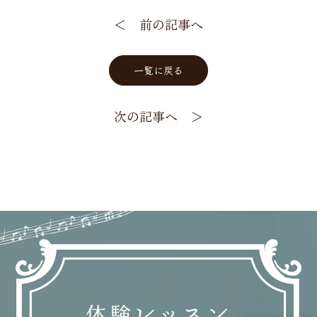
＜ 前の記事へ
一覧に戻る
次の記事へ ＞