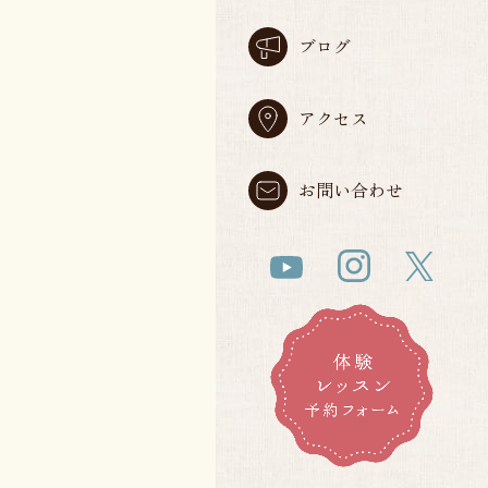
ブログ
アクセス
お問い合わせ