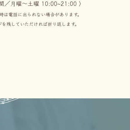
／月曜〜土曜 10:00~21:00 〉
時は電話に出られない場合があります。
ジを残していただければ折り返します。