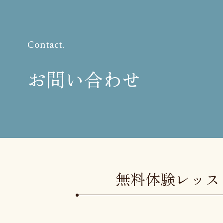
Contact.
お問い合わせ
無料体験レッ