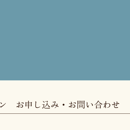
スン
お申し込み・お問い合わせ