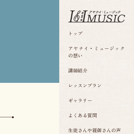
トップ
アヤナイ・ミュージック
の想い
講師紹介
レッスンプラン
ギャラリー
よくある質問
生徒さんや親御さんの声