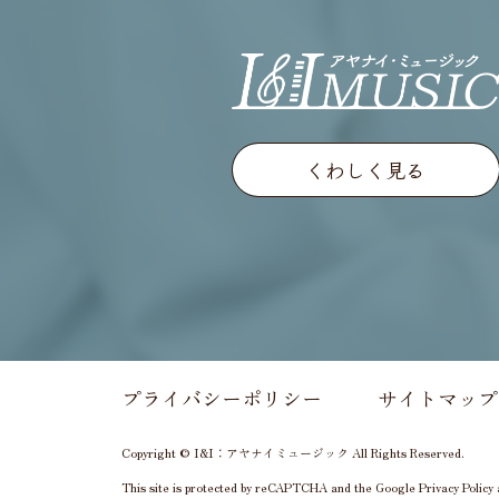
くわしく見る
プライバシーポリシー
サイトマップ
Copyright © I&I：アヤナイミュージック All Rights Reserved.
This site is protected by reCAPTCHA and the Google
Privacy Policy