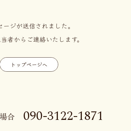
セージが送信されました。
担当者からご連絡いたします。
トップページへ
090-3122-1871
場合