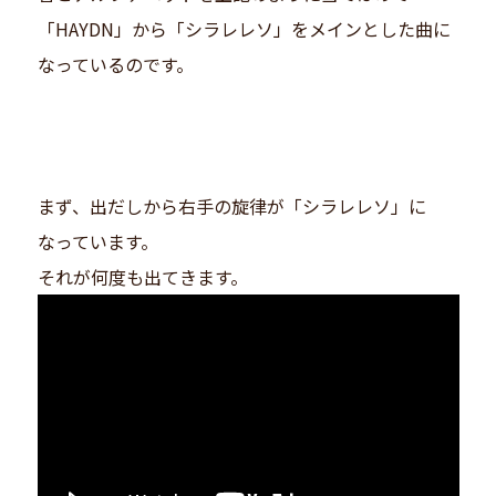
「HAYDN」から「シラレレソ」をメインとした曲に
なっているのです。
まず、出だしから右手の旋律が「シラレレソ」に
なっています。
それが何度も出てきます。