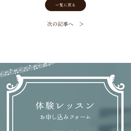
一覧に戻る
次の記事へ ＞