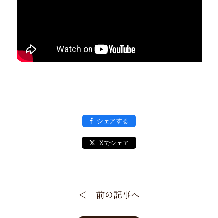
シェアする
Xでシェア
＜ 前の記事へ