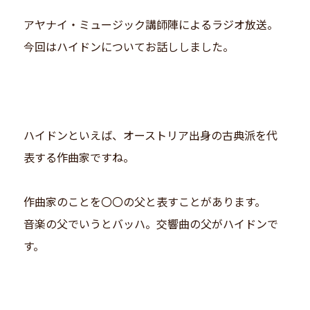
アヤナイ・ミュージック講師陣によるラジオ放送。
今回はハイドンについてお話ししました。
ハイドンといえば、オーストリア出身の古典派を代
表する作曲家ですね。
作曲家のことを〇〇の父と表すことがあります。
音楽の父でいうとバッハ。交響曲の父がハイドンで
す。