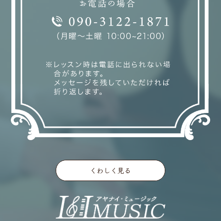
くわしく見る