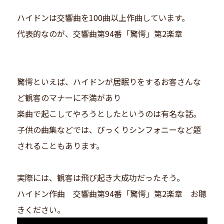
ハイドンは交響曲を100曲以上作曲しています。
代表的なのが、交響曲第94番「驚愕」第2楽章
驚愕といえば、ハイドンが居眠りをするお客さんな
ど観客のマナーに不満があり
楽曲で起こしてやろうとしたというのは有名な話。
子供の曲集などでは、びっくりシンフォニーなど題
されることもあります。
実際には、観客は飛び起き大成功だったそう。
ハイドン作曲 交響曲第94番「驚愕」第2楽章 お聴
きください。