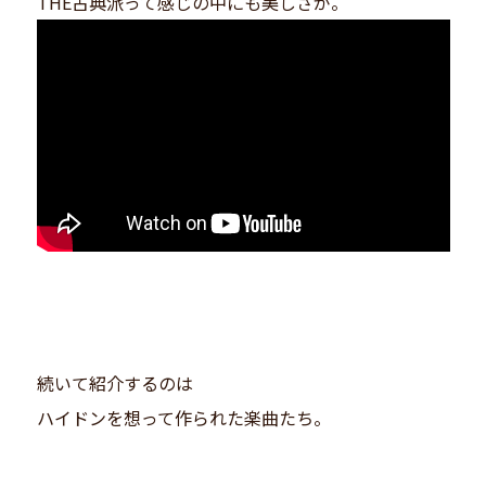
THE古典派って感じの中にも美しさが。
続いて紹介するのは
ハイドンを想って作られた楽曲たち。