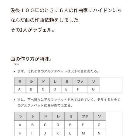
没後１００年のときに６人の作曲家にハイドンにち
なんだ曲の作曲依頼をしました。
その1人がラヴェル。
曲の作り方が特殊。