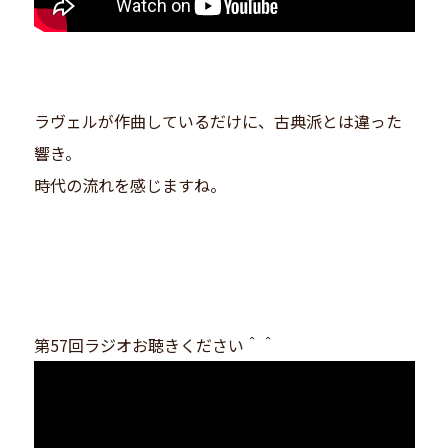
ラヴェルが作曲しているだけに、古典派とは違った
響き。
時代の流れを感じますね。
第57回ラジオお聴きください＾＾