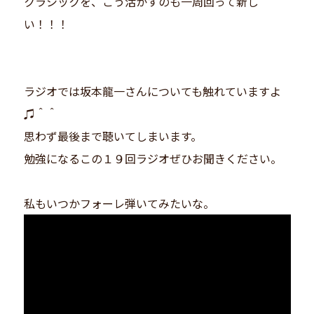
クラシックを、こう活かすのも一周回って新し
い！！！
ラジオでは坂本龍一さんについても触れていますよ
♫＾＾
思わず最後まで聴いてしまいます。
勉強になるこの１９回ラジオぜひお聞きください。
私もいつかフォーレ弾いてみたいな。