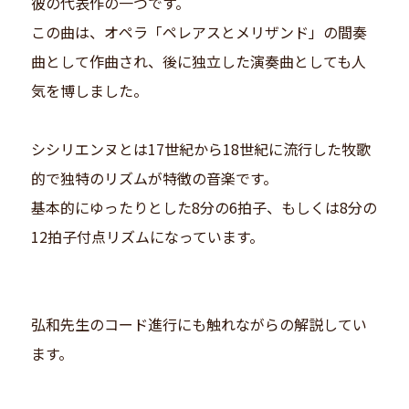
彼の代表作の一つです。
この曲は、オペラ「ペレアスとメリザンド」の間奏
曲として作曲され、後に独立した演奏曲としても人
気を博しました。
シシリエンヌとは17世紀から18世紀に流行した牧歌
的で独特のリズムが特徴の音楽です。
基本的にゆったりとした8分の6拍子、もしくは8分の
12拍子付点リズムになっています。
弘和先生のコード進行にも触れながらの解説してい
ます。