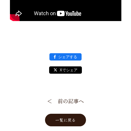
シェアする
Xでシェア
＜ 前の記事へ
一覧に戻る