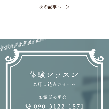
次の記事へ ＞