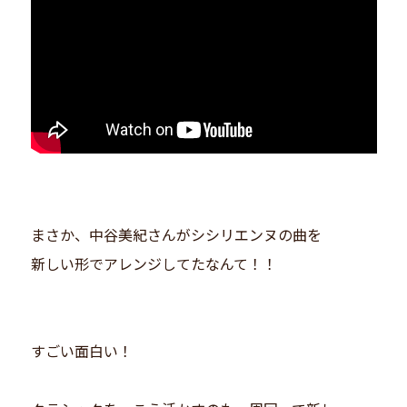
まさか、中谷美紀さんがシシリエンヌの曲を
新しい形でアレンジしてたなんて！！
すごい面白い！