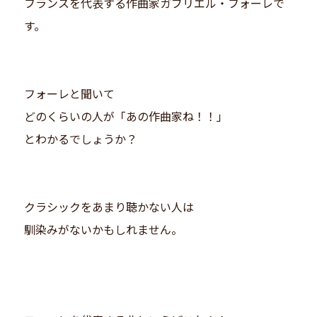
フランスを代表する作曲家ガブリエル・フォーレで
す。
フォーレと聞いて
どのくらいの人が「あの作曲家ね！！」
とわかるでしょうか？
クラシックをあまり聴かない人は
馴染みがないかもしれません。